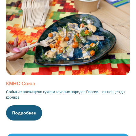
КМНС Союз
Событие посвящено кухням кочевых народов России – от ненцев до
коряков
Подробнее