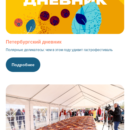
Петербургский дневник
Полярные деликатесы: чем в этом году удивит гастрофестиваль
Подробнее