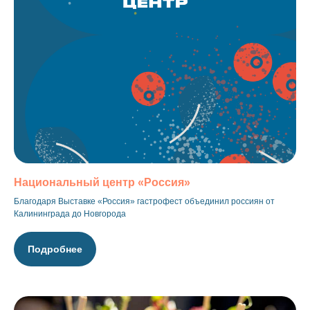
Национальный центр «Россия»
Благодаря Выставке «Россия» гастрофест объединил россиян от
Калининграда до Новгорода
Подробнее