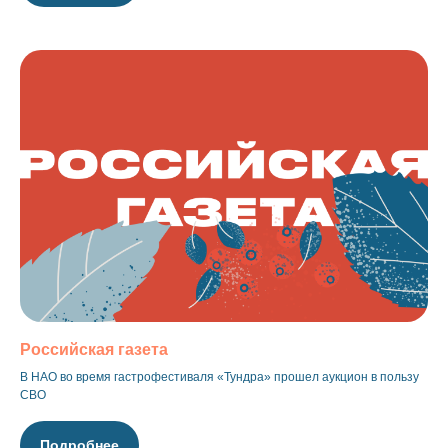
Российская газета
В НАО во время гастрофестиваля «Тундра» прошел аукцион в пользу
СВО
Подробнее