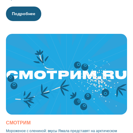
Подробнее
СМОТРИМ
Мороженое с олениной: вкусы Ямала представят на арктическом