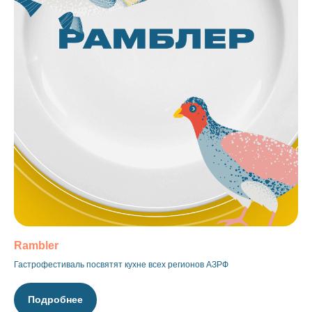
Rambler
Гастрофестиваль посвятят кухне всех регионов АЗРФ
Подробнее