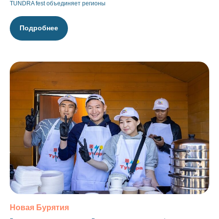
TUNDRA fest объединяет регионы
Подробнее
Новая Бурятия