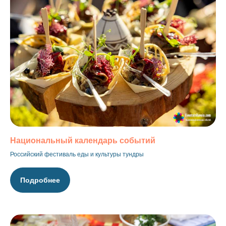
Национальный календарь событий
Российский фестиваль еды и культуры тундры
Подробнее