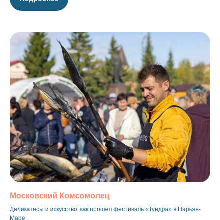
Московский Комсомолец
Деликатесы и искусство: как прошел фестиваль «Тундра» в Нарьян-
Маре