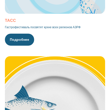
ТАСС
Гастрофестиваль посвятят кухне всех регионов АЗРФ
Подробнее