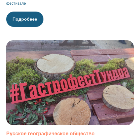
фестивале
Подробнее
Русское географическое общество