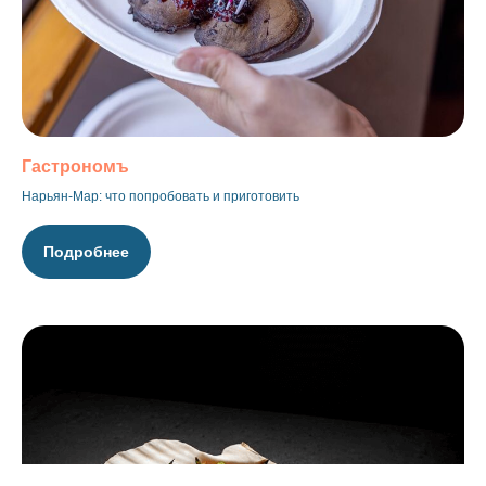
Гастрономъ
Нарьян-Мар: что попробовать и приготовить
Подробнее