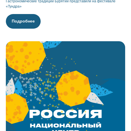
Гастрономические традиции Бурятии представили на фестивале
«Тундра»
Подробнее