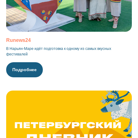
Runews24
В Нарьян-Маре идёт подготовка к одному из самых вкусных
фестивалей
Подробнее