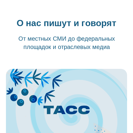
О нас пишут и говорят
От местных СМИ до федеральных
площадок и отраслевых медиа