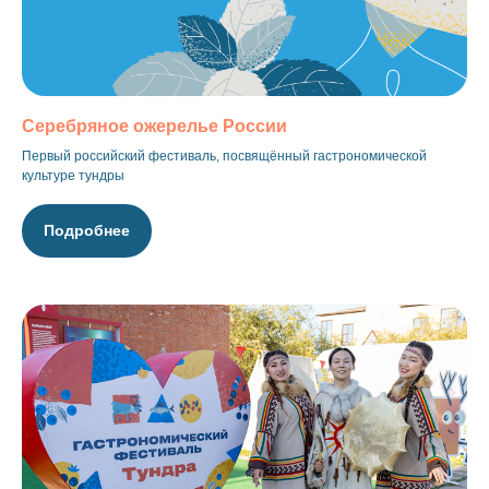
Серебряное ожерелье России
Первый российский фестиваль, посвящённый гастрономической
культуре тундры
Подробнее